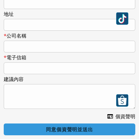
地址
公司名稱
電子信箱
建議內容
個資聲明
同意個資聲明並送出