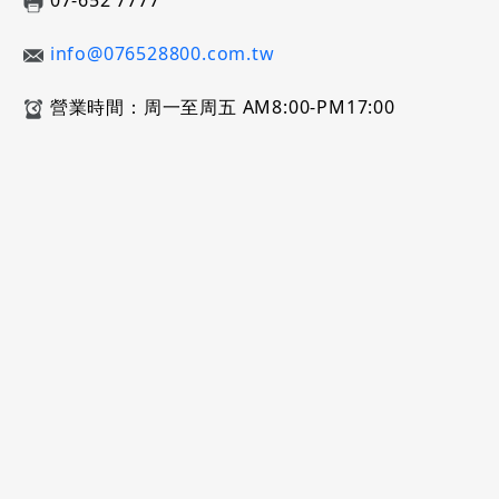
07-652 7777
info@076528800.com.tw
營業時間：周一至周五 AM8:00-PM17:00