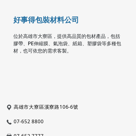
好事得包裝材料公司
位於高雄市大寮區，提供高品質的包材產品，包括
膠帶、PE伸縮膜、氣泡袋、紙箱、塑膠袋等多種包
材，也可依您的需求客製。
高雄市大寮區溪寮路106-6號
07-652 8800