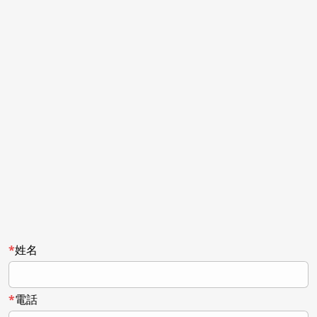
姓名
電話