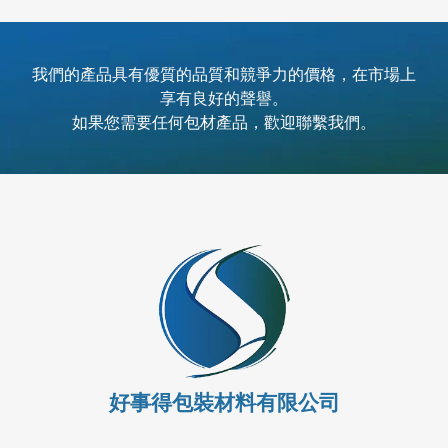
我們的產品具有優質的品質和競爭力的價格，在市場上
享有良好的聲譽。
如果您需要任何包材產品，歡迎聯繫我們。
好事得包裝材料有限公司