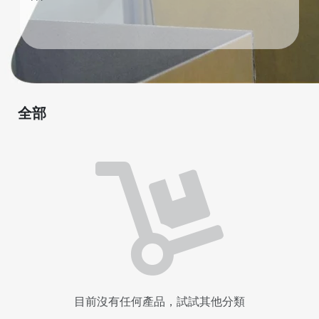
全部
目前沒有任何產品，試試其他分類