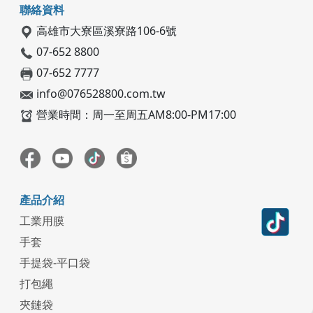
聯絡資料
高雄市大寮區溪寮路106-6號
07-652 8800
07-652 7777
info@076528800.com.tw
營業時間：周一至周五AM8:00-PM17:00
產品介紹
工業用膜
手套
手提袋-平口袋
打包繩
夾鏈袋